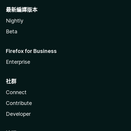
最新編譯版本
Nightly
Beta
Firefox for Business
Enterprise
社群
Connect
Contribute
Developer