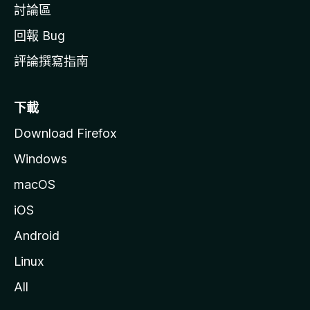
討論區
回報 Bug
評論撰寫指南
下載
Download Firefox
Windows
macOS
iOS
Android
Linux
All