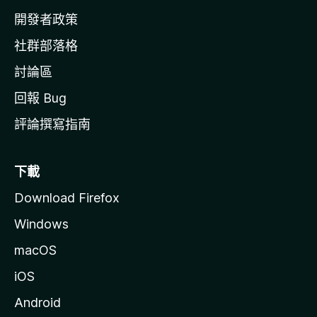
網
開發者政策
社群部落格
討論區
回報 Bug
評論撰寫指南
下載
Download Firefox
Windows
macOS
iOS
Android