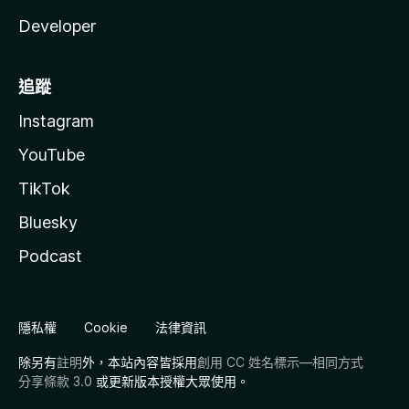
Developer
追蹤
Instagram
YouTube
TikTok
Bluesky
Podcast
隱私權
Cookie
法律資訊
除另有
註明
外，本站內容皆採用
創用 CC 姓名標示—相同方式
分享條款 3.0
或更新版本授權大眾使用。