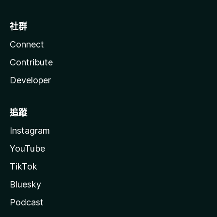
社群
Connect
Contribute
Developer
追蹤
Instagram
YouTube
TikTok
Bluesky
Podcast