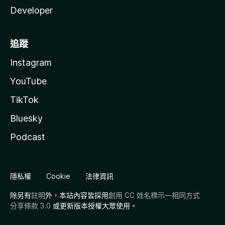
Developer
追蹤
Instagram
YouTube
TikTok
Bluesky
Podcast
隱私權
Cookie
法律資訊
除另有
註明
外，本站內容皆採用
創用 CC 姓名標示—相同方式
分享條款 3.0
或更新版本授權大眾使用。