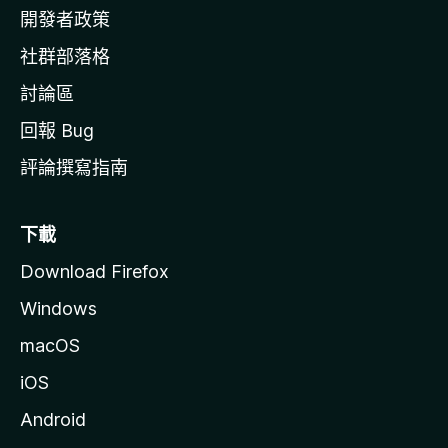
網
開發者政策
社群部落格
討論區
回報 Bug
評論撰寫指南
下載
Download Firefox
Windows
macOS
iOS
Android