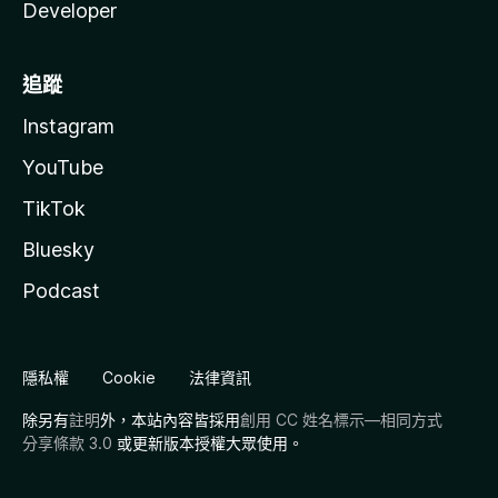
Developer
追蹤
Instagram
YouTube
TikTok
Bluesky
Podcast
隱私權
Cookie
法律資訊
除另有
註明
外，本站內容皆採用
創用 CC 姓名標示—相同方式
分享條款 3.0
或更新版本授權大眾使用。