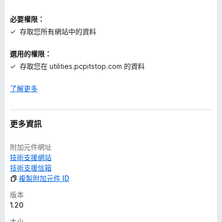
必要權限：
存取您所有網站中的資料
選用的權限：
存取您在 utilities.pcpitstop.com 的資料
了解更多
更多資訊
附加元件網址
技術支援網站
技術支援信箱
複製附加元件 ID
版本
1.20
大小