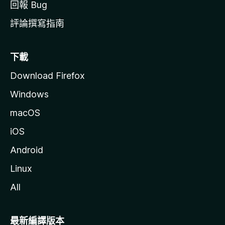
回報 Bug
評論撰寫指南
下載
Download Firefox
Windows
macOS
iOS
Android
Linux
All
最新編譯版本