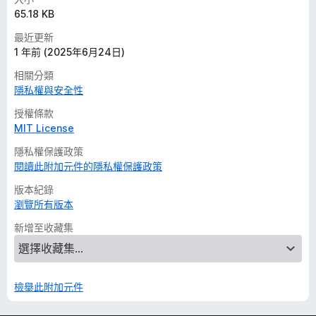
65.18 KB
最近更新
1 年前 (2025年6月24日)
相關分類
隱私權與安全性
授權條款
MIT License
隱私權保護政策
閱讀此附加元件的隱私權保護政策
版本紀錄
瀏覽所有版本
新增至收藏集
檢舉此附加元件