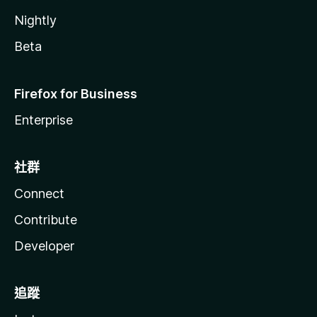
Nightly
Beta
Firefox for Business
Enterprise
社群
Connect
Contribute
Developer
追蹤