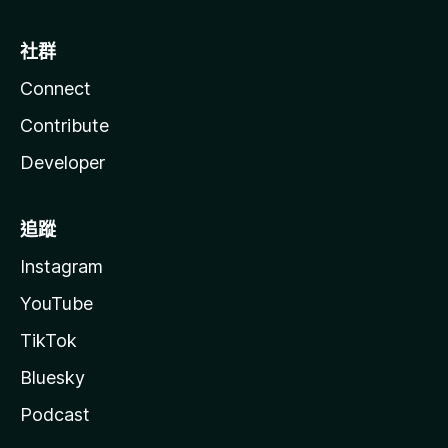
社群
Connect
Contribute
Developer
追蹤
Instagram
YouTube
TikTok
Bluesky
Podcast