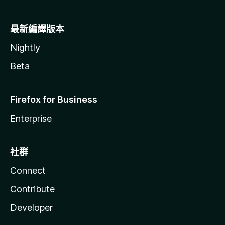
最新編譯版本
Nightly
Beta
Firefox for Business
Enterprise
社群
Connect
Contribute
Developer