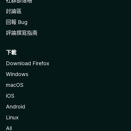
社群部落格
討論區
回報 Bug
評論撰寫指南
下載
Download Firefox
Windows
macOS
iOS
Android
Linux
All