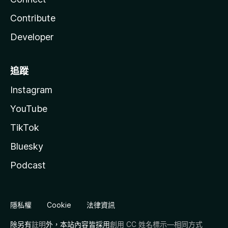
Contribute
Developer
追蹤
Instagram
YouTube
TikTok
Bluesky
Podcast
隱私權
Cookie
法律資訊
除另有
註明
外，本站內容皆採用
創用 CC 姓名標示—相同方式