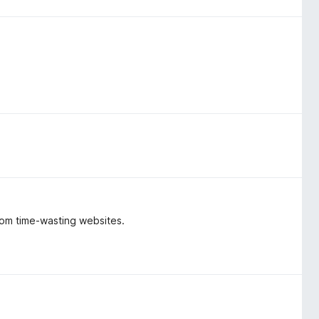
from time-wasting websites.