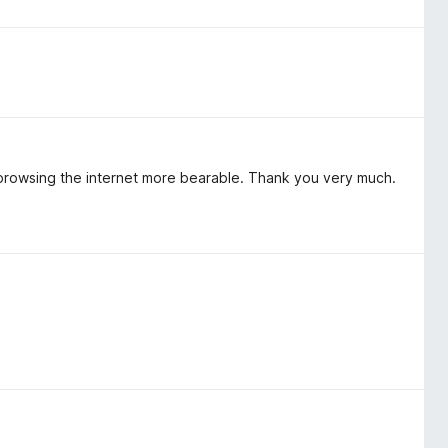
s browsing the internet more bearable. Thank you very much.