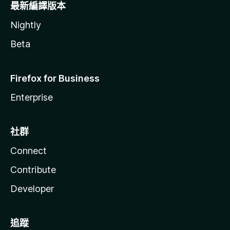
最新編譯版本
Nightly
Beta
Firefox for Business
Enterprise
社群
Connect
Contribute
Developer
追蹤