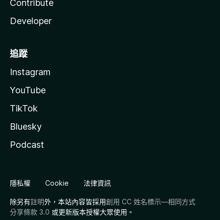
Contribute
Developer
追蹤
Instagram
YouTube
TikTok
Bluesky
Podcast
隱私權
Cookie
法律資訊
除另有
註明
外，本站內容皆採用
創用 CC 姓名標示—相同方式
分享條款 3.0
或更新版本授權大眾使用。