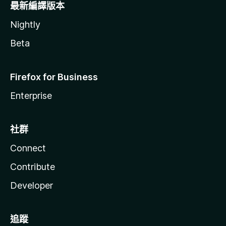
最新編譯版本
Nightly
Beta
Firefox for Business
Enterprise
社群
Connect
Contribute
Developer
追蹤