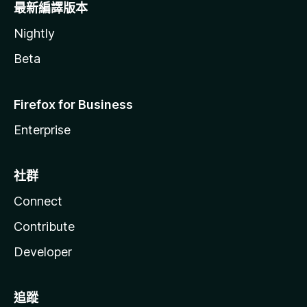
最新編譯版本
Nightly
Beta
Firefox for Business
Enterprise
社群
Connect
Contribute
Developer
追蹤