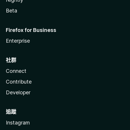
Beta
Firefox for Business
Enterprise
社群
Connect
Contribute
Developer
追蹤
Instagram