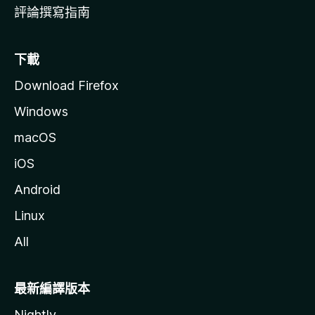
評論撰寫指南
下載
Download Firefox
Windows
macOS
iOS
Android
Linux
All
最新編譯版本
Nightly