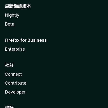
最新編譯版本
Nightly
Beta
Firefox for Business
Enterprise
社群
Connect
Contribute
Developer