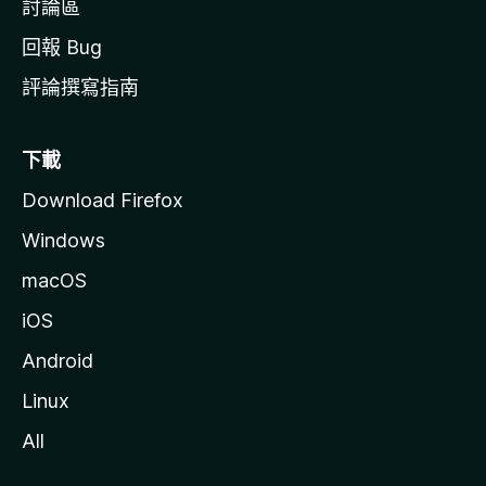
討論區
回報 Bug
評論撰寫指南
下載
Download Firefox
Windows
macOS
iOS
Android
Linux
All