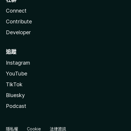
Connect
Contribute
Developer
追蹤
Instagram
YouTube
TikTok
Bluesky
Podcast
隱私權
Cookie
法律資訊