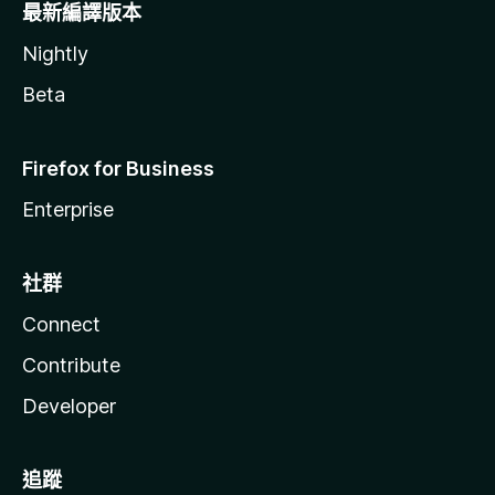
最新編譯版本
Nightly
Beta
Firefox for Business
Enterprise
社群
Connect
Contribute
Developer
追蹤