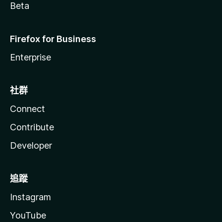
Beta
Firefox for Business
Enterprise
社群
Connect
Contribute
Developer
追蹤
Instagram
YouTube