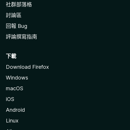
社群部落格
討論區
回報 Bug
評論撰寫指南
下載
Download Firefox
Windows
macOS
iOS
Android
Linux