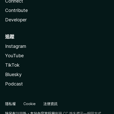
Connect
Contribute
Developer
追蹤
Instagram
YouTube
TikTok
Bluesky
Podcast
隱私權
Cookie
法律資訊
除另有
註明
外，本站內容皆採用
創用 CC 姓名標示—相同方式