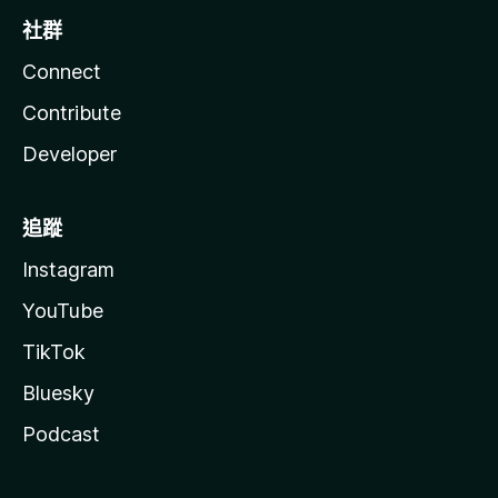
社群
Connect
Contribute
Developer
追蹤
Instagram
YouTube
TikTok
Bluesky
Podcast