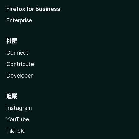
Firefox for Business
Enterprise
社群
Connect
Contribute
Developer
追蹤
Instagram
YouTube
TikTok