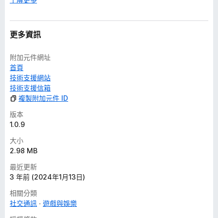
更多資訊
附加元件網址
首頁
技術支援網站
技術支援信箱
複製附加元件 ID
版本
1.0.9
大小
2.98 MB
最近更新
3 年前 (2024年1月13日)
相關分類
社交通訊
遊戲與娛樂