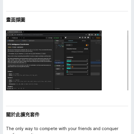
畫面擷圖
關於此擴充套件
The only way to compete with your friends and conquer