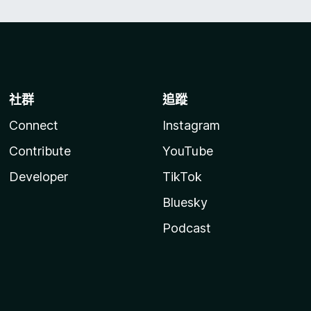
社群
追蹤
Connect
Instagram
Contribute
YouTube
Developer
TikTok
Bluesky
Podcast