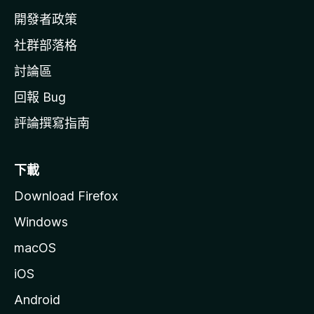
網
開發者政策
社群部落格
討論區
回報 Bug
評論撰寫指南
下載
Download Firefox
Windows
macOS
iOS
Android