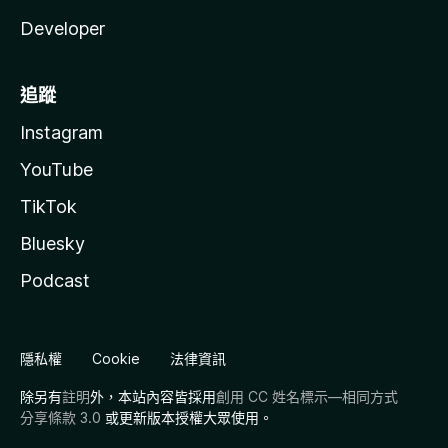
Developer
追蹤
Instagram
YouTube
TikTok
Bluesky
Podcast
隱私權
Cookie
法律資訊
除另有
註明
外，本站內容皆採用
創用 CC 姓名標示—相同方式
分享條款 3.0
或更新版本授權大眾使用。