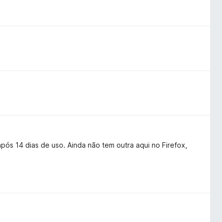
pós 14 dias de uso. Ainda não tem outra aqui no Firefox,