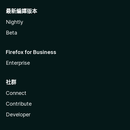
最新編譯版本
Nightly
Beta
Firefox for Business
Enterprise
社群
Connect
Contribute
Developer