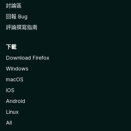
討論區
回報 Bug
評論撰寫指南
下載
Download Firefox
Windows
macOS
iOS
Android
Linux
All