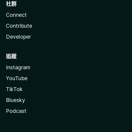
社群
Connect
Contribute
Developer
追蹤
Instagram
YouTube
TikTok
Bluesky
Podcast