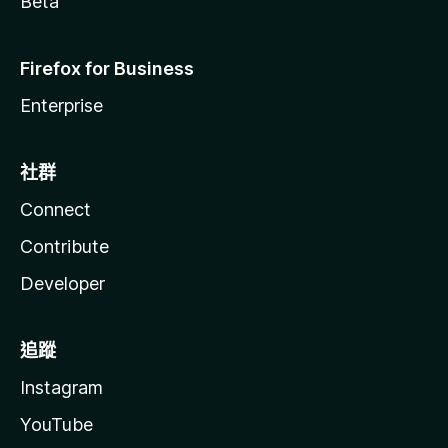
Beta
Firefox for Business
Enterprise
社群
Connect
Contribute
Developer
追蹤
Instagram
YouTube