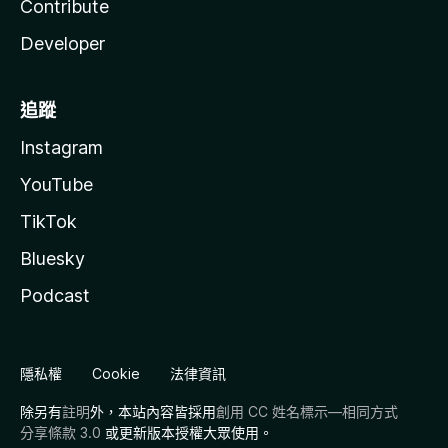
Contribute
Developer
追蹤
Instagram
YouTube
TikTok
Bluesky
Podcast
隱私權
Cookie
法律資訊
除另有
註明
外，本站內容皆採用
創用 CC 姓名標示—相同方式
分享條款 3.0
或更新版本授權大眾使用。