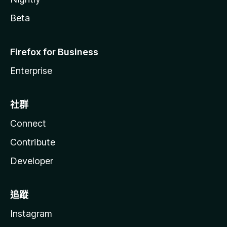
Beta
Firefox for Business
Enterprise
社群
Connect
Contribute
Developer
追蹤
Instagram