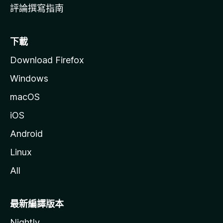
評論撰寫指南
下載
Download Firefox
Windows
macOS
iOS
Android
Linux
All
最新編譯版本
Nightly