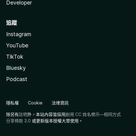
Developer
追蹤
Instagram
YouTube
TikTok
Bluesky
Podcast
隱私權
Cookie
法律資訊
除另有
註明
外，本站內容皆採用
創用 CC 姓名標示—相同方式
分享條款 3.0
或更新版本授權大眾使用。