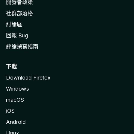
網
開發者政策
社群部落格
討論區
回報 Bug
評論撰寫指南
下載
Download Firefox
Windows
macOS
iOS
Android
Linux