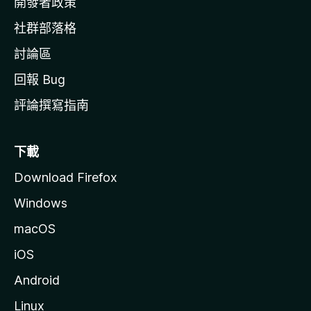
開發者政策
社群部落格
討論區
回報 Bug
評論撰寫指南
下載
Download Firefox
Windows
macOS
iOS
Android
Linux