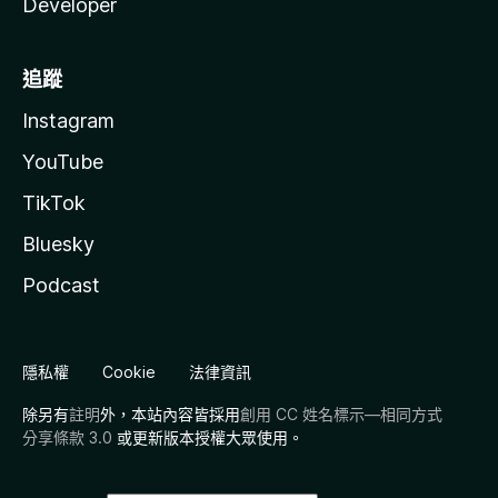
Developer
追蹤
Instagram
YouTube
TikTok
Bluesky
Podcast
隱私權
Cookie
法律資訊
除另有
註明
外，本站內容皆採用
創用 CC 姓名標示—相同方式
分享條款 3.0
或更新版本授權大眾使用。