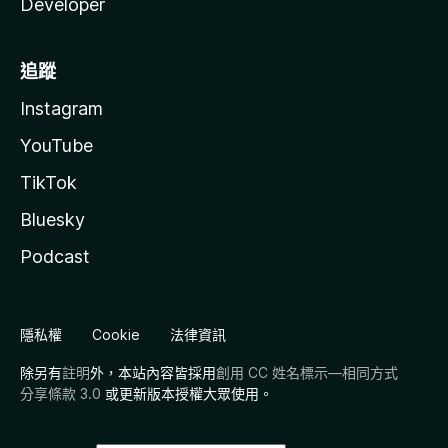
Developer
追蹤
Instagram
YouTube
TikTok
Bluesky
Podcast
隱私權
Cookie
法律資訊
除另有
註明
外，本站內容皆採用
創用 CC 姓名標示—相同方式
分享條款 3.0
或更新版本授權大眾使用。