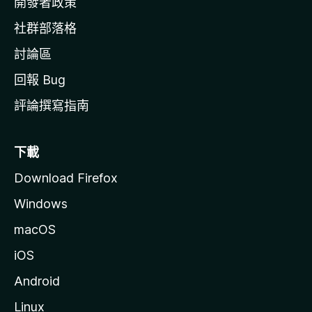
開發者政策
社群部落格
討論區
回報 Bug
評論撰寫指南
下載
Download Firefox
Windows
macOS
iOS
Android
Linux