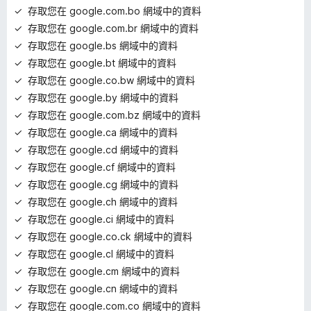
存取您在 google.com.bo 網域中的資料
存取您在 google.com.br 網域中的資料
存取您在 google.bs 網域中的資料
存取您在 google.bt 網域中的資料
存取您在 google.co.bw 網域中的資料
存取您在 google.by 網域中的資料
存取您在 google.com.bz 網域中的資料
存取您在 google.ca 網域中的資料
存取您在 google.cd 網域中的資料
存取您在 google.cf 網域中的資料
存取您在 google.cg 網域中的資料
存取您在 google.ch 網域中的資料
存取您在 google.ci 網域中的資料
存取您在 google.co.ck 網域中的資料
存取您在 google.cl 網域中的資料
存取您在 google.cm 網域中的資料
存取您在 google.cn 網域中的資料
存取您在 google.com.co 網域中的資料