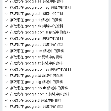
存取您在 google.se 網域中的資料
存取您在 google.com.sg 網域中的資料
存取您在 google.sh 網域中的資料
存取您在 google.si 網域中的資料
存取您在 google.sk 網域中的資料
存取您在 google.com.sl 網域中的資料
存取您在 google.sn 網域中的資料
存取您在 google.so 網域中的資料
存取您在 google.sm 網域中的資料
存取您在 google.sr 網域中的資料
存取您在 google.st 網域中的資料
存取您在 google.com.sv 網域中的資料
存取您在 google.td 網域中的資料
存取您在 google.tg 網域中的資料
存取您在 google.co.th 網域中的資料
存取您在 google.com.tj 網域中的資料
存取您在 google.tl 網域中的資料
存取您在 google.tm 網域中的資料