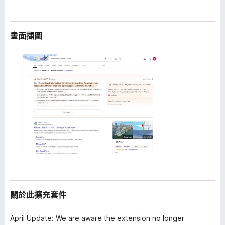
畫面擷圖
關於此擴充套件
April Update: We are aware the extension no longer