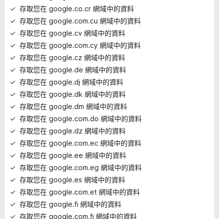
存取您在 google.co.cr 網域中的資料
存取您在 google.com.cu 網域中的資料
存取您在 google.cv 網域中的資料
存取您在 google.com.cy 網域中的資料
存取您在 google.cz 網域中的資料
存取您在 google.de 網域中的資料
存取您在 google.dj 網域中的資料
存取您在 google.dk 網域中的資料
存取您在 google.dm 網域中的資料
存取您在 google.com.do 網域中的資料
存取您在 google.dz 網域中的資料
存取您在 google.com.ec 網域中的資料
存取您在 google.ee 網域中的資料
存取您在 google.com.eg 網域中的資料
存取您在 google.es 網域中的資料
存取您在 google.com.et 網域中的資料
存取您在 google.fi 網域中的資料
存取您在 google.com.fj 網域中的資料