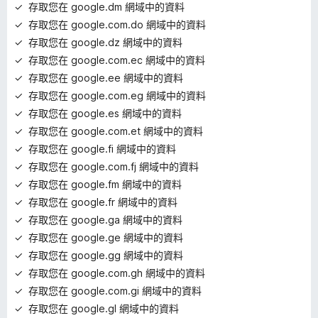
存取您在 google.dm 網域中的資料
存取您在 google.com.do 網域中的資料
存取您在 google.dz 網域中的資料
存取您在 google.com.ec 網域中的資料
存取您在 google.ee 網域中的資料
存取您在 google.com.eg 網域中的資料
存取您在 google.es 網域中的資料
存取您在 google.com.et 網域中的資料
存取您在 google.fi 網域中的資料
存取您在 google.com.fj 網域中的資料
存取您在 google.fm 網域中的資料
存取您在 google.fr 網域中的資料
存取您在 google.ga 網域中的資料
存取您在 google.ge 網域中的資料
存取您在 google.gg 網域中的資料
存取您在 google.com.gh 網域中的資料
存取您在 google.com.gi 網域中的資料
存取您在 google.gl 網域中的資料