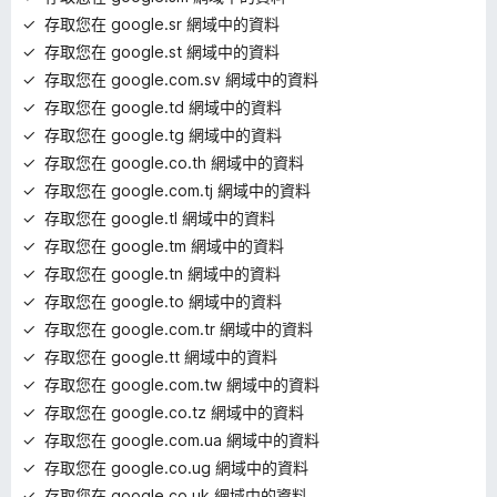
存取您在 google.sr 網域中的資料
存取您在 google.st 網域中的資料
存取您在 google.com.sv 網域中的資料
存取您在 google.td 網域中的資料
存取您在 google.tg 網域中的資料
存取您在 google.co.th 網域中的資料
存取您在 google.com.tj 網域中的資料
存取您在 google.tl 網域中的資料
存取您在 google.tm 網域中的資料
存取您在 google.tn 網域中的資料
存取您在 google.to 網域中的資料
存取您在 google.com.tr 網域中的資料
存取您在 google.tt 網域中的資料
存取您在 google.com.tw 網域中的資料
存取您在 google.co.tz 網域中的資料
存取您在 google.com.ua 網域中的資料
存取您在 google.co.ug 網域中的資料
存取您在 google.co.uk 網域中的資料