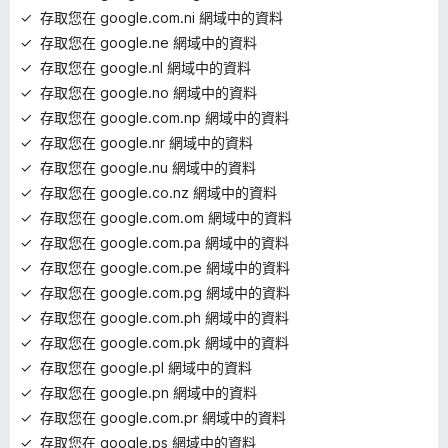
存取您在 google.com.ni 網域中的資料
存取您在 google.ne 網域中的資料
存取您在 google.nl 網域中的資料
存取您在 google.no 網域中的資料
存取您在 google.com.np 網域中的資料
存取您在 google.nr 網域中的資料
存取您在 google.nu 網域中的資料
存取您在 google.co.nz 網域中的資料
存取您在 google.com.om 網域中的資料
存取您在 google.com.pa 網域中的資料
存取您在 google.com.pe 網域中的資料
存取您在 google.com.pg 網域中的資料
存取您在 google.com.ph 網域中的資料
存取您在 google.com.pk 網域中的資料
存取您在 google.pl 網域中的資料
存取您在 google.pn 網域中的資料
存取您在 google.com.pr 網域中的資料
存取您在 google.ps 網域中的資料