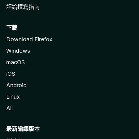
評論撰寫指南
下載
Download Firefox
Windows
macOS
iOS
Android
Linux
All
最新編譯版本