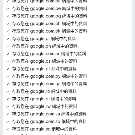
存取您在 google.com.pa 網域中的資料
存取您在 google.com.pe 網域中的資料
存取您在 google.com.pg 網域中的資料
存取您在 google.com.ph 網域中的資料
存取您在 google.com.pk 網域中的資料
存取您在 google.pl 網域中的資料
存取您在 google.pn 網域中的資料
存取您在 google.com.pr 網域中的資料
存取您在 google.ps 網域中的資料
存取您在 google.pt 網域中的資料
存取您在 google.com.py 網域中的資料
存取您在 google.com.qa 網域中的資料
存取您在 google.ro 網域中的資料
存取您在 google.ru 網域中的資料
存取您在 google.rw 網域中的資料
存取您在 google.com.sa 網域中的資料
存取您在 google.com.sb 網域中的資料
存取您在 google.sc 網域中的資料