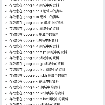
存取您在 google.ie 網域中的資料
存取您在 google.co.il 網域中的資料
存取您在 google.im 網域中的資料
存取您在 google.co.in 網域中的資料
存取您在 google.iq 網域中的資料
存取您在 google.is 網域中的資料
存取您在 google.it 網域中的資料
存取您在 google.je 網域中的資料
存取您在 google.com.jm 網域中的資料
存取您在 google.jo 網域中的資料
存取您在 google.co.jp 網域中的資料
存取您在 google.co.ke 網域中的資料
存取您在 google.com.kh 網域中的資料
存取您在 google.ki 網域中的資料
存取您在 google.kg 網域中的資料
存取您在 google.co.kr 網域中的資料
存取您在 google.com.kw 網域中的資料
存取您在 google.kz 網域中的資料