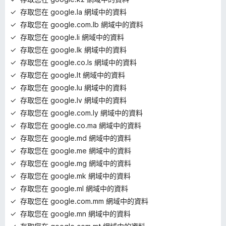
存取您在 google.la 網域中的資料
存取您在 google.com.lb 網域中的資料
存取您在 google.li 網域中的資料
存取您在 google.lk 網域中的資料
存取您在 google.co.ls 網域中的資料
存取您在 google.lt 網域中的資料
存取您在 google.lu 網域中的資料
存取您在 google.lv 網域中的資料
存取您在 google.com.ly 網域中的資料
存取您在 google.co.ma 網域中的資料
存取您在 google.md 網域中的資料
存取您在 google.me 網域中的資料
存取您在 google.mg 網域中的資料
存取您在 google.mk 網域中的資料
存取您在 google.ml 網域中的資料
存取您在 google.com.mm 網域中的資料
存取您在 google.mn 網域中的資料