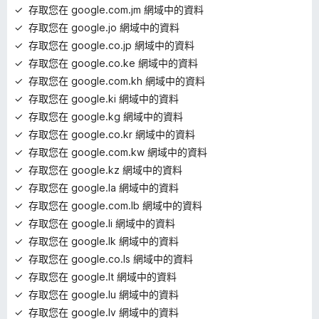
存取您在 google.com.jm 網域中的資料
存取您在 google.jo 網域中的資料
存取您在 google.co.jp 網域中的資料
存取您在 google.co.ke 網域中的資料
存取您在 google.com.kh 網域中的資料
存取您在 google.ki 網域中的資料
存取您在 google.kg 網域中的資料
存取您在 google.co.kr 網域中的資料
存取您在 google.com.kw 網域中的資料
存取您在 google.kz 網域中的資料
存取您在 google.la 網域中的資料
存取您在 google.com.lb 網域中的資料
存取您在 google.li 網域中的資料
存取您在 google.lk 網域中的資料
存取您在 google.co.ls 網域中的資料
存取您在 google.lt 網域中的資料
存取您在 google.lu 網域中的資料
存取您在 google.lv 網域中的資料