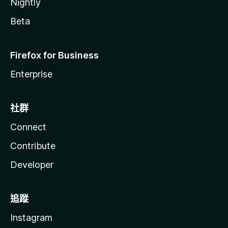
Nightly
Beta
Firefox for Business
Enterprise
社群
Connect
Contribute
Developer
追蹤
Instagram