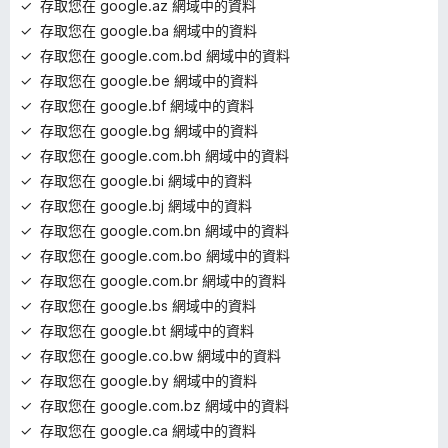
存取您在 google.az 網域中的資料
存取您在 google.ba 網域中的資料
存取您在 google.com.bd 網域中的資料
存取您在 google.be 網域中的資料
存取您在 google.bf 網域中的資料
存取您在 google.bg 網域中的資料
存取您在 google.com.bh 網域中的資料
存取您在 google.bi 網域中的資料
存取您在 google.bj 網域中的資料
存取您在 google.com.bn 網域中的資料
存取您在 google.com.bo 網域中的資料
存取您在 google.com.br 網域中的資料
存取您在 google.bs 網域中的資料
存取您在 google.bt 網域中的資料
存取您在 google.co.bw 網域中的資料
存取您在 google.by 網域中的資料
存取您在 google.com.bz 網域中的資料
存取您在 google.ca 網域中的資料