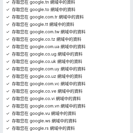
存取您在 google.tn 網域中的資料
存取您在 google.to 網域中的資料
存取您在 google.com.tr 網域中的資料
存取您在 google.tt 網域中的資料
存取您在 google.com.tw 網域中的資料
存取您在 google.co.tz 網域中的資料
存取您在 google.com.ua 網域中的資料
存取您在 google.co.ug 網域中的資料
存取您在 google.co.uk 網域中的資料
存取您在 google.com.uy 網域中的資料
存取您在 google.co.uz 網域中的資料
存取您在 google.com.vc 網域中的資料
存取您在 google.co.ve 網域中的資料
存取您在 google.co.vi 網域中的資料
存取您在 google.com.vn 網域中的資料
存取您在 google.vu 網域中的資料
存取您在 google.ws 網域中的資料
存取您在 google.rs 網域中的資料