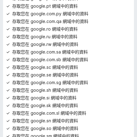
存取您在 google.pt 網域中的資料
存取您在 google.com.py 網域中的資料
存取您在 google.com.qa 網域中的資料
存取您在 google.ro 網域中的資料
存取您在 google.ru 網域中的資料
存取您在 google.rw 網域中的資料
存取您在 google.com.sa 網域中的資料
存取您在 google.com.sb 網域中的資料
存取您在 google.sc 網域中的資料
存取您在 google.se 網域中的資料
存取您在 google.com.sg 網域中的資料
存取您在 google.sh 網域中的資料
存取您在 google.si 網域中的資料
存取您在 google.sk 網域中的資料
存取您在 google.com.sl 網域中的資料
存取您在 google.sn 網域中的資料
存取您在 google.so 網域中的資料
存取您在 google.sm 網域中的資料