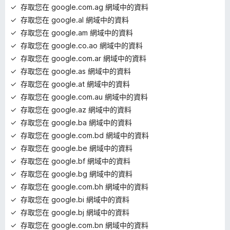
存取您在 google.com.ag 網域中的資料
存取您在 google.al 網域中的資料
存取您在 google.am 網域中的資料
存取您在 google.co.ao 網域中的資料
存取您在 google.com.ar 網域中的資料
存取您在 google.as 網域中的資料
存取您在 google.at 網域中的資料
存取您在 google.com.au 網域中的資料
存取您在 google.az 網域中的資料
存取您在 google.ba 網域中的資料
存取您在 google.com.bd 網域中的資料
存取您在 google.be 網域中的資料
存取您在 google.bf 網域中的資料
存取您在 google.bg 網域中的資料
存取您在 google.com.bh 網域中的資料
存取您在 google.bi 網域中的資料
存取您在 google.bj 網域中的資料
存取您在 google.com.bn 網域中的資料