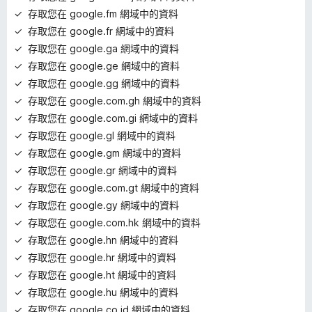
存取您在 google.fm 網域中的資料
存取您在 google.fr 網域中的資料
存取您在 google.ga 網域中的資料
存取您在 google.ge 網域中的資料
存取您在 google.gg 網域中的資料
存取您在 google.com.gh 網域中的資料
存取您在 google.com.gi 網域中的資料
存取您在 google.gl 網域中的資料
存取您在 google.gm 網域中的資料
存取您在 google.gr 網域中的資料
存取您在 google.com.gt 網域中的資料
存取您在 google.gy 網域中的資料
存取您在 google.com.hk 網域中的資料
存取您在 google.hn 網域中的資料
存取您在 google.hr 網域中的資料
存取您在 google.ht 網域中的資料
存取您在 google.hu 網域中的資料
存取您在 google.co.id 網域中的資料