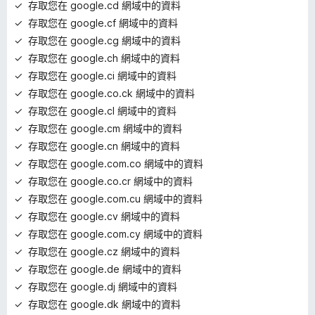
存取您在 google.cd 網域中的資料
存取您在 google.cf 網域中的資料
存取您在 google.cg 網域中的資料
存取您在 google.ch 網域中的資料
存取您在 google.ci 網域中的資料
存取您在 google.co.ck 網域中的資料
存取您在 google.cl 網域中的資料
存取您在 google.cm 網域中的資料
存取您在 google.cn 網域中的資料
存取您在 google.com.co 網域中的資料
存取您在 google.co.cr 網域中的資料
存取您在 google.com.cu 網域中的資料
存取您在 google.cv 網域中的資料
存取您在 google.com.cy 網域中的資料
存取您在 google.cz 網域中的資料
存取您在 google.de 網域中的資料
存取您在 google.dj 網域中的資料
存取您在 google.dk 網域中的資料