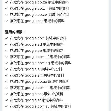
存取您在 google.co.za 網域中的資料
存取您在 google.co.zm 網域中的資料
存取您在 google.co.zw 網域中的資料
存取您在 google.cat 網域中的資料
選用的權限：
存取您在 google.com 網域中的資料
存取您在 google.ad 網域中的資料
存取您在 google.ae 網域中的資料
存取您在 google.com.af 網域中的資料
存取您在 google.com.ag 網域中的資料
存取您在 google.al 網域中的資料
存取您在 google.am 網域中的資料
存取您在 google.co.ao 網域中的資料
存取您在 google.com.ar 網域中的資料
存取您在 google.as 網域中的資料
存取您在 google.at 網域中的資料
存取您在 google.com.au 網域中的資料