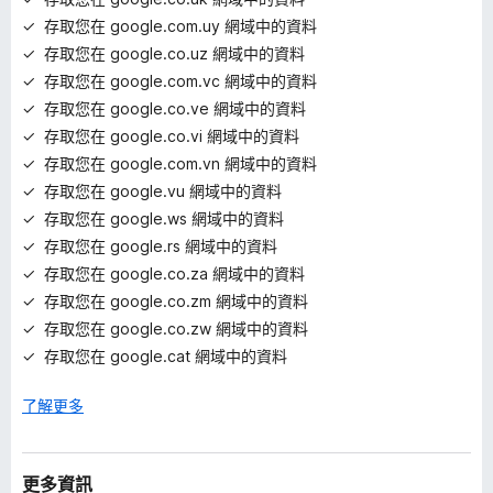
存取您在 google.com.uy 網域中的資料
存取您在 google.co.uz 網域中的資料
存取您在 google.com.vc 網域中的資料
存取您在 google.co.ve 網域中的資料
存取您在 google.co.vi 網域中的資料
存取您在 google.com.vn 網域中的資料
存取您在 google.vu 網域中的資料
存取您在 google.ws 網域中的資料
存取您在 google.rs 網域中的資料
存取您在 google.co.za 網域中的資料
存取您在 google.co.zm 網域中的資料
存取您在 google.co.zw 網域中的資料
存取您在 google.cat 網域中的資料
了解更多
更多資訊