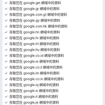
存取您在 google.gm 網域中的資料
存取您在 google.gr 網域中的資料
存取您在 google.com.gt 網域中的資料
存取您在 google.gy 網域中的資料
存取您在 google.com.hk 網域中的資料
存取您在 google.hn 網域中的資料
存取您在 google.hr 網域中的資料
存取您在 google.ht 網域中的資料
存取您在 google.hu 網域中的資料
存取您在 google.co.id 網域中的資料
存取您在 google.ie 網域中的資料
存取您在 google.co.il 網域中的資料
存取您在 google.im 網域中的資料
存取您在 google.co.in 網域中的資料
存取您在 google.iq 網域中的資料
存取您在 google.is 網域中的資料
存取您在 google.it 網域中的資料
存取您在 google.je 網域中的資料