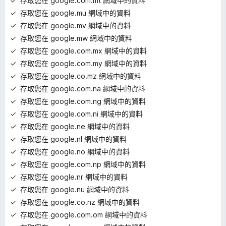
存取您在 google.com.mt 網域中的資料
存取您在 google.mu 網域中的資料
存取您在 google.mv 網域中的資料
存取您在 google.mw 網域中的資料
存取您在 google.com.mx 網域中的資料
存取您在 google.com.my 網域中的資料
存取您在 google.co.mz 網域中的資料
存取您在 google.com.na 網域中的資料
存取您在 google.com.ng 網域中的資料
存取您在 google.com.ni 網域中的資料
存取您在 google.ne 網域中的資料
存取您在 google.nl 網域中的資料
存取您在 google.no 網域中的資料
存取您在 google.com.np 網域中的資料
存取您在 google.nr 網域中的資料
存取您在 google.nu 網域中的資料
存取您在 google.co.nz 網域中的資料
存取您在 google.com.om 網域中的資料