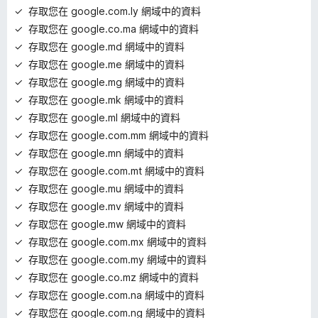
存取您在 google.com.ly 網域中的資料
存取您在 google.co.ma 網域中的資料
存取您在 google.md 網域中的資料
存取您在 google.me 網域中的資料
存取您在 google.mg 網域中的資料
存取您在 google.mk 網域中的資料
存取您在 google.ml 網域中的資料
存取您在 google.com.mm 網域中的資料
存取您在 google.mn 網域中的資料
存取您在 google.com.mt 網域中的資料
存取您在 google.mu 網域中的資料
存取您在 google.mv 網域中的資料
存取您在 google.mw 網域中的資料
存取您在 google.com.mx 網域中的資料
存取您在 google.com.my 網域中的資料
存取您在 google.co.mz 網域中的資料
存取您在 google.com.na 網域中的資料
存取您在 google.com.ng 網域中的資料