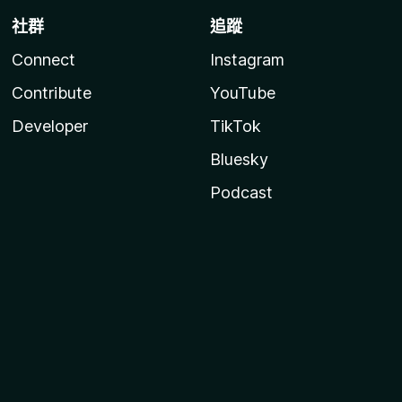
社群
追蹤
Connect
Instagram
Contribute
YouTube
Developer
TikTok
Bluesky
Podcast