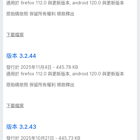
適用於 firefox 112.0 與更新版本, android 120.0 與更新版本
原始碼依照 保留所有權利 條款釋出
下載檔案
版本 3.2.44
發行於 2025年11月4日 - 445.78 KB
適用於 firefox 112.0 與更新版本, android 120.0 與更新版本
原始碼依照 保留所有權利 條款釋出
下載檔案
版本 3.2.43
發行於 2025年10月21日 - 445.73 KB