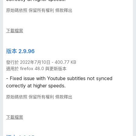
原始碼依照 保留所有權利 條款釋出
下載檔案
版本 2.9.96
發行於 2022年7月10日 - 400.77 KB
適用於 firefox 48.0 與更新版本
- Fixed issue with Youtube subtitles not synced
correctly at higher speeds.
原始碼依照 保留所有權利 條款釋出
下載檔案