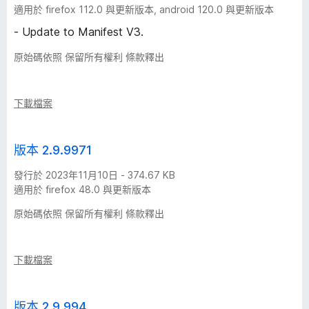
適用於 firefox 112.0 與更新版本, android 120.0 與更新版本
- Update to Manifest V3.
原始碼依照 保留所有權利 條款釋出
下載檔案
版本 2.9.9971
發行於 2023年11月10日 - 374.67 KB
適用於 firefox 48.0 與更新版本
原始碼依照 保留所有權利 條款釋出
下載檔案
版本 2.9.994