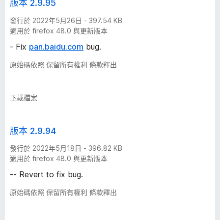
版本 2.9.95
發行於 2022年5月26日 - 397.54 KB
適用於 firefox 48.0 與更新版本
- Fix
pan.baidu.com
bug.
原始碼依照 保留所有權利 條款釋出
下載檔案
版本 2.9.94
發行於 2022年5月18日 - 396.82 KB
適用於 firefox 48.0 與更新版本
-- Revert to fix bug.
原始碼依照 保留所有權利 條款釋出