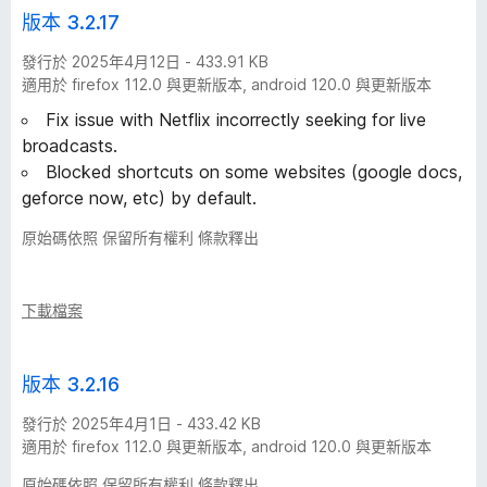
版本 3.2.17
發行於 2025年4月12日 - 433.91 KB
適用於 firefox 112.0 與更新版本, android 120.0 與更新版本
Fix issue with Netflix incorrectly seeking for live
broadcasts.
Blocked shortcuts on some websites (google docs,
geforce now, etc) by default.
原始碼依照 保留所有權利 條款釋出
下載檔案
版本 3.2.16
發行於 2025年4月1日 - 433.42 KB
適用於 firefox 112.0 與更新版本, android 120.0 與更新版本
原始碼依照 保留所有權利 條款釋出