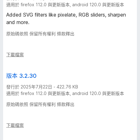
適用於 firefox 112.0 與更新版本, android 120.0 與更新版本
Added SVG filters like pixelate, RGB sliders, sharpen
and more.
原始碼依照 保留所有權利 條款釋出
下載檔案
版本 3.2.30
發行於 2025年7月22日 - 422.76 KB
適用於 firefox 112.0 與更新版本, android 120.0 與更新版本
原始碼依照 保留所有權利 條款釋出
下載檔案