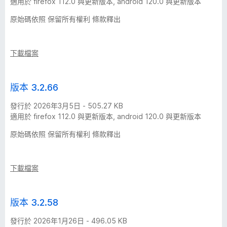
適用於 firefox 112.0 與更新版本, android 120.0 與更新版本
個
原始碼依照 保留所有權利 條款釋出
版
下載檔案
本
版本 3.2.66
發行於 2026年3月5日 - 505.27 KB
適用於 firefox 112.0 與更新版本, android 120.0 與更新版本
原始碼依照 保留所有權利 條款釋出
下載檔案
版本 3.2.58
發行於 2026年1月26日 - 496.05 KB