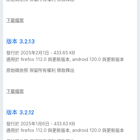
下載檔案
版本 3.2.13
發行於 2025年2月1日 - 433.65 KB
適用於 firefox 112.0 與更新版本, android 120.0 與更新版本
原始碼依照 保留所有權利 條款釋出
下載檔案
版本 3.2.12
發行於 2025年1月6日 - 433.63 KB
適用於 firefox 112.0 與更新版本, android 120.0 與更新版本