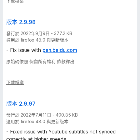
下載檔案
版本 2.9.98
發行於 2022年9月9日 - 377.2 KB
適用於 firefox 48.0 與更新版本
- Fix issue with
pan.baidu.com
原始碼依照 保留所有權利 條款釋出
下載檔案
版本 2.9.97
發行於 2022年7月11日 - 400.85 KB
適用於 firefox 48.0 與更新版本
- Fixed issue with Youtube subtitles not synced
correctly at higher speeds.