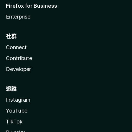
Firefox for Business
Enterprise
社群
Connect
Contribute
Developer
追蹤
Instagram
YouTube
TikTok