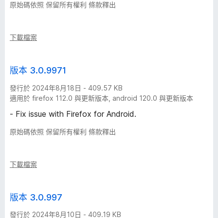
原始碼依照 保留所有權利 條款釋出
下載檔案
版本 3.0.9971
發行於 2024年8月18日 - 409.57 KB
適用於 firefox 112.0 與更新版本, android 120.0 與更新版本
- Fix issue with Firefox for Android.
原始碼依照 保留所有權利 條款釋出
下載檔案
版本 3.0.997
發行於 2024年8月10日 - 409.19 KB