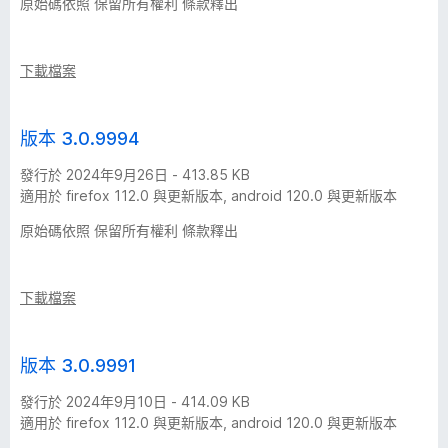
原始碼依照 保留所有權利 條款釋出
下載檔案
版本 3.0.9994
發行於 2024年9月26日 - 413.85 KB
適用於 firefox 112.0 與更新版本, android 120.0 與更新版本
原始碼依照 保留所有權利 條款釋出
下載檔案
版本 3.0.9991
發行於 2024年9月10日 - 414.09 KB
適用於 firefox 112.0 與更新版本, android 120.0 與更新版本