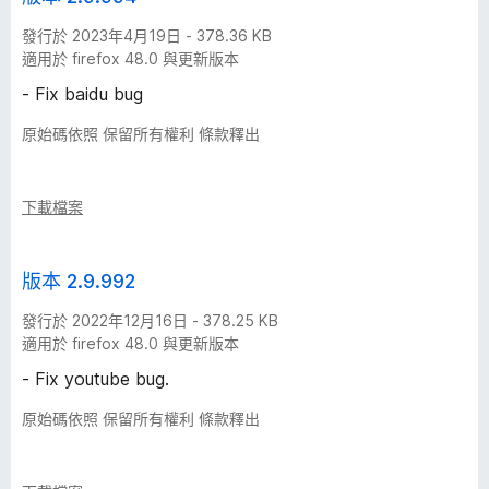
發行於 2023年4月19日 - 378.36 KB
適用於 firefox 48.0 與更新版本
- Fix baidu bug
原始碼依照 保留所有權利 條款釋出
下載檔案
版本 2.9.992
發行於 2022年12月16日 - 378.25 KB
適用於 firefox 48.0 與更新版本
- Fix youtube bug.
原始碼依照 保留所有權利 條款釋出