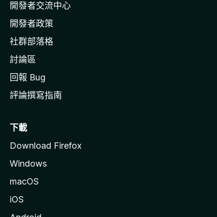
開發者交流中心
官
網
開發者政策
社群部落格
討論區
回報 Bug
評論撰寫指南
下載
Download Firefox
Windows
macOS
iOS