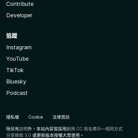
Contribute
Developer
追蹤
Instagram
YouTube
TikTok
Bluesky
Podcast
隱私權
Cookie
法律資訊
除另有
註明
外，本站內容皆採用
創用 CC 姓名標示—相同方式
分享條款 3.0
或更新版本授權大眾使用。