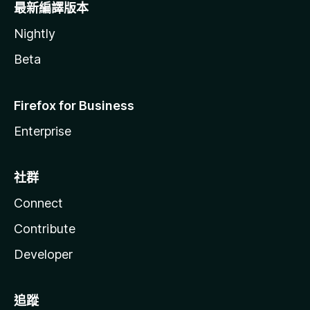
最新編譯版本
Nightly
Beta
Firefox for Business
Enterprise
社群
Connect
Contribute
Developer
追蹤