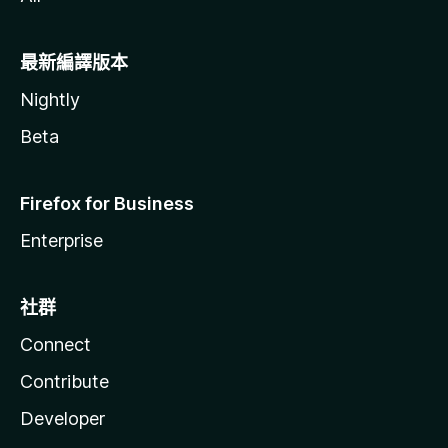
最新編譯版本
Nightly
Beta
Firefox for Business
Enterprise
社群
Connect
Contribute
Developer