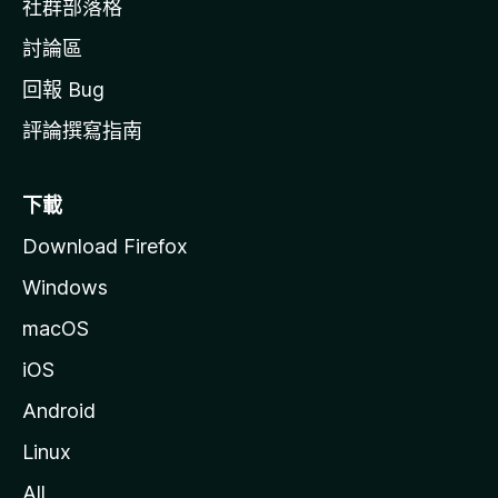
社群部落格
討論區
回報 Bug
評論撰寫指南
下載
Download Firefox
Windows
macOS
iOS
Android
Linux
All