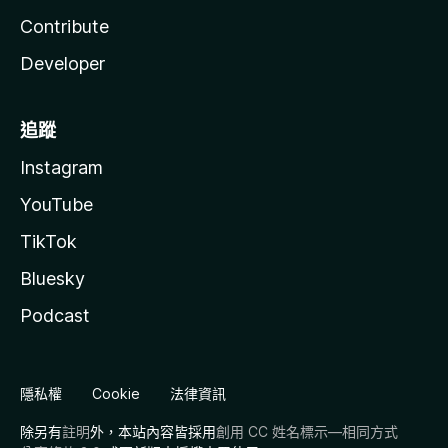
Contribute
Developer
追蹤
Instagram
YouTube
TikTok
Bluesky
Podcast
隱私權
Cookie
法律資訊
除另有
註明
外，本站內容皆採用
創用 CC 姓名標示—相同方式