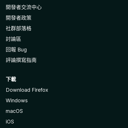
a
開發者交流中心
官
網
開發者政策
社群部落格
討論區
回報 Bug
評論撰寫指南
下載
Download Firefox
Windows
macOS
iOS