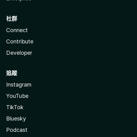
社群
Connect
Contribute
Developer
追蹤
Instagram
YouTube
TikTok
Bluesky
Podcast