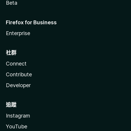
Beta
Firefox for Business
Enterprise
社群
Connect
Contribute
Developer
追蹤
Instagram
YouTube