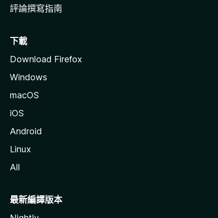
評論撰寫指南
下載
Download Firefox
Windows
macOS
iOS
Android
Linux
All
最新編譯版本
Nightly