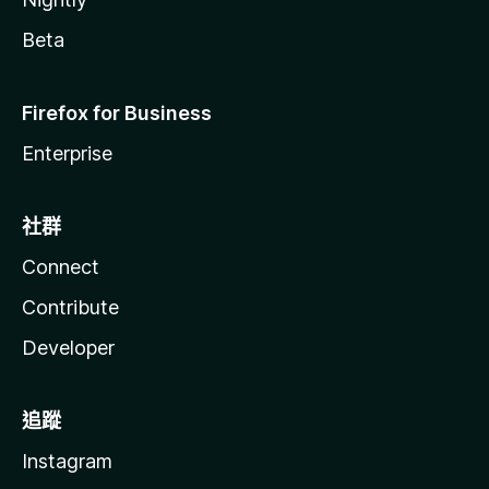
Beta
Firefox for Business
Enterprise
社群
Connect
Contribute
Developer
追蹤
Instagram