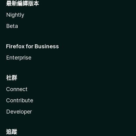
最新編譯版本
Nightly
Beta
Firefox for Business
Enterprise
社群
Connect
Contribute
Developer
追蹤