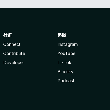
社群
追蹤
Connect
Instagram
Contribute
YouTube
Developer
TikTok
Bluesky
Podcast