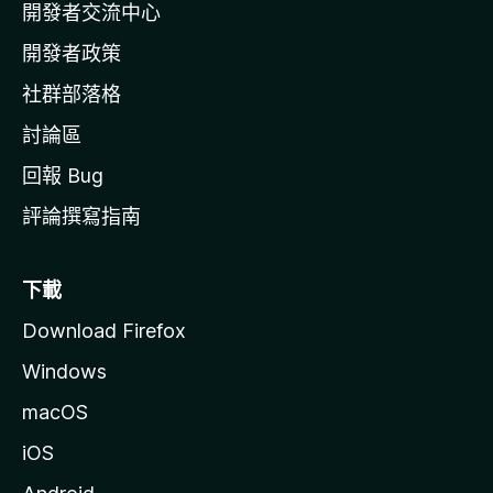
開發者交流中心
官
網
開發者政策
社群部落格
討論區
回報 Bug
評論撰寫指南
下載
Download Firefox
Windows
macOS
iOS