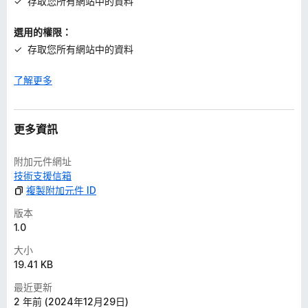
存取您所有網站中的資料
選用的權限：
存取您所有網站中的資料
了解更多
更多資訊
附加元件網址
技術支援信箱
複製附加元件 ID
版本
1.0
大小
19.41 KB
最近更新
2 年前 (2024年12月29日)