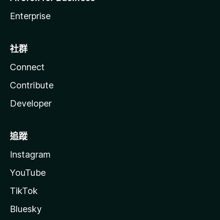
Enterprise
社群
Connect
Contribute
Developer
追蹤
Instagram
YouTube
TikTok
Bluesky