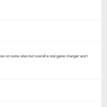
ures on some sites but overall a real game changer and I