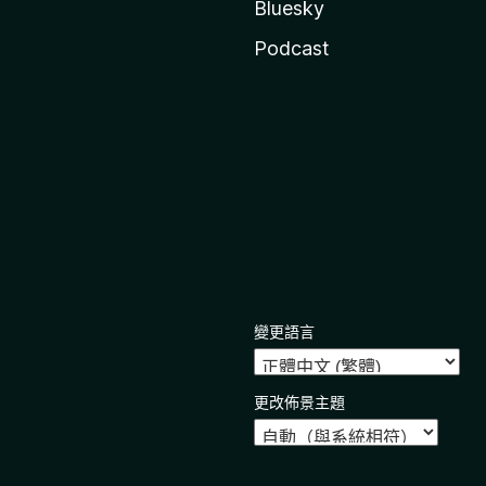
Bluesky
Podcast
變更語言
更改佈景主題