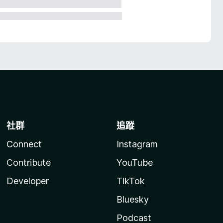
社群
追蹤
Connect
Instagram
Contribute
YouTube
Developer
TikTok
Bluesky
Podcast